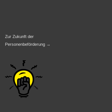
Zur Zukunft der
Personenbeförderung →