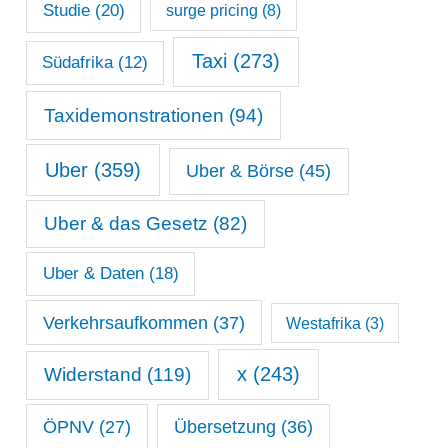
Studie
(20)
surge pricing
(8)
Taxi
(273)
Südafrika
(12)
Taxidemonstrationen
(94)
Uber
(359)
Uber & Börse
(45)
Uber & das Gesetz
(82)
Uber & Daten
(18)
Verkehrsaufkommen
(37)
Westafrika
(3)
x
(243)
Widerstand
(119)
ÖPNV
(27)
Übersetzung
(36)