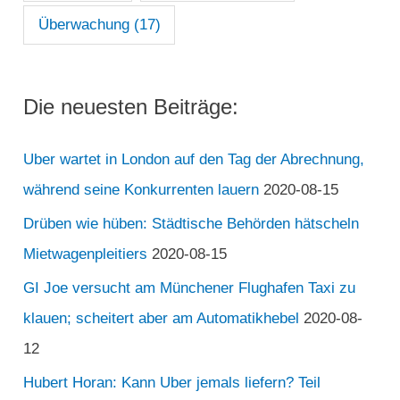
Überwachung
(17)
Die neuesten Beiträge:
Uber wartet in London auf den Tag der Abrechnung,
während seine Konkurrenten lauern
2020-08-15
Drüben wie hüben: Städtische Behörden hätscheln
Mietwagenpleitiers
2020-08-15
GI Joe versucht am Münchener Flughafen Taxi zu
klauen; scheitert aber am Automatikhebel
2020-08-
12
Hubert Horan: Kann Uber jemals liefern? Teil