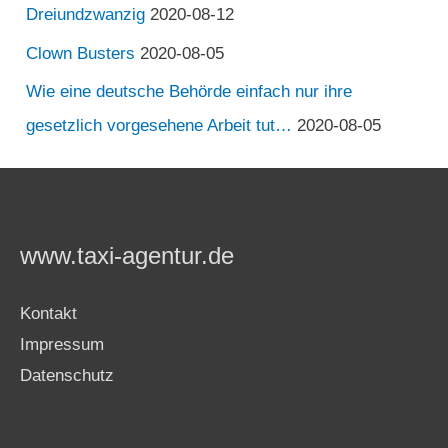
Dreiundzwanzig
2020-08-12
Clown Busters
2020-08-05
Wie eine deutsche Behörde einfach nur ihre
gesetzlich vorgesehene Arbeit tut…
2020-08-05
www.taxi-agentur.de
Kontakt
Impressum
Datenschutz