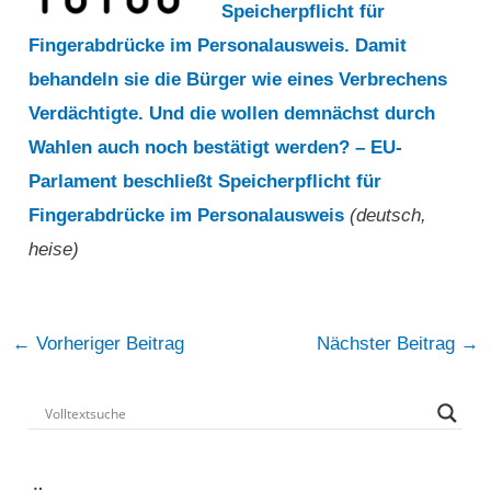
Speicherpflicht für
Fingerabdrücke im Personalausweis. Damit
behandeln sie die Bürger wie eines Verbrechens
Verdächtigte. Und die wollen demnächst durch
Wahlen auch noch bestätigt werden? – EU-
Parlament beschließt Speicherpflicht für
Fingerabdrücke im Personalausweis
(deutsch,
heise)
Post
←
Vorheriger Beitrag
Nächster Beitrag
→
navigation