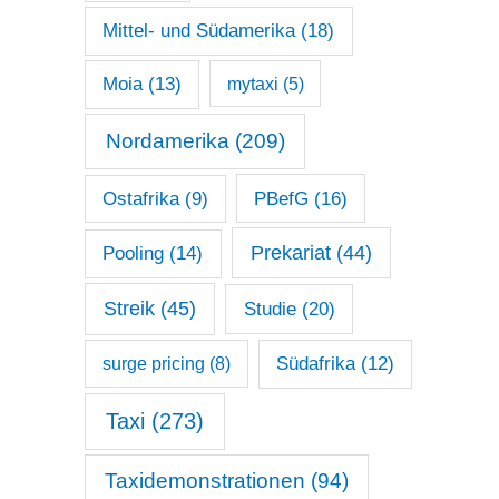
Mittel- und Südamerika
(18)
Moia
(13)
mytaxi
(5)
Nordamerika
(209)
Ostafrika
(9)
PBefG
(16)
Prekariat
(44)
Pooling
(14)
Streik
(45)
Studie
(20)
surge pricing
(8)
Südafrika
(12)
Taxi
(273)
Taxidemonstrationen
(94)