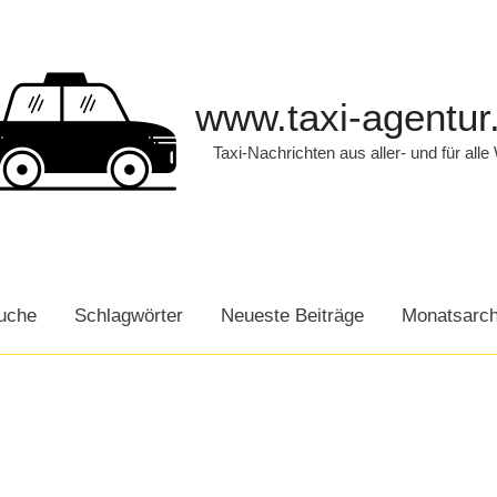
www.taxi-agentur
Taxi-Nachrichten aus aller- und für alle
uche
Schlagwörter
Neueste Beiträge
Monatsarch