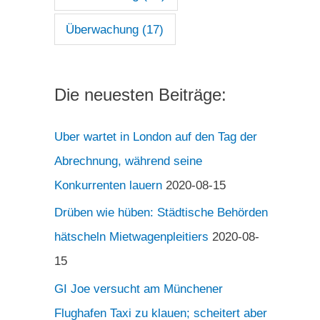
Überwachung
(17)
Die neuesten Beiträge:
Uber wartet in London auf den Tag der
Abrechnung, während seine
Konkurrenten lauern
2020-08-15
Drüben wie hüben: Städtische Behörden
hätscheln Mietwagenpleitiers
2020-08-
15
GI Joe versucht am Münchener
Flughafen Taxi zu klauen; scheitert aber