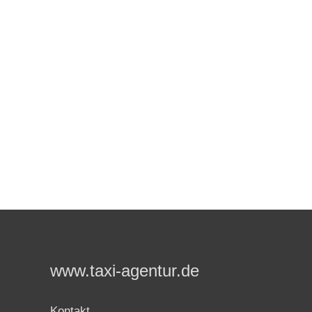
www.taxi-agentur.de
Kontakt