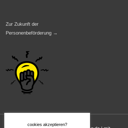
Zur Zukunft der
Personenbeförderung →
cookies akzeptieren?