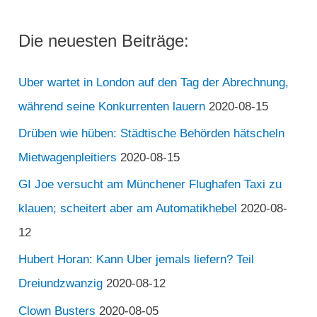
Die neuesten Beiträge:
Uber wartet in London auf den Tag der Abrechnung,
während seine Konkurrenten lauern
2020-08-15
Drüben wie hüben: Städtische Behörden hätscheln
Mietwagenpleitiers
2020-08-15
GI Joe versucht am Münchener Flughafen Taxi zu
klauen; scheitert aber am Automatikhebel
2020-08-
12
Hubert Horan: Kann Uber jemals liefern? Teil
Dreiundzwanzig
2020-08-12
Clown Busters
2020-08-05