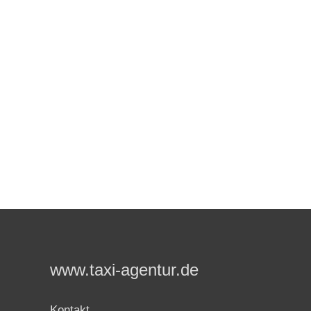
www.taxi-agentur.de
Kontakt