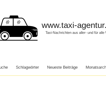
www.taxi-agentur
Taxi-Nachrichten aus aller- und für alle
uche
Schlagwörter
Neueste Beiträge
Monatsarch