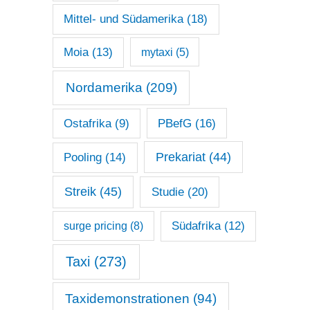
Mittel- und Südamerika
(18)
Moia
(13)
mytaxi
(5)
Nordamerika
(209)
Ostafrika
(9)
PBefG
(16)
Prekariat
(44)
Pooling
(14)
Streik
(45)
Studie
(20)
surge pricing
(8)
Südafrika
(12)
Taxi
(273)
Taxidemonstrationen
(94)