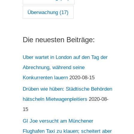
Überwachung
(17)
Die neuesten Beiträge:
Uber wartet in London auf den Tag der
Abrechnung, während seine
Konkurrenten lauern
2020-08-15
Drüben wie hüben: Städtische Behörden
hätscheln Mietwagenpleitiers
2020-08-
15
GI Joe versucht am Münchener
Flughafen Taxi zu klauen; scheitert aber