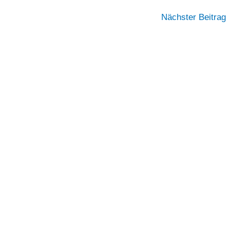
Nächster Beitrag