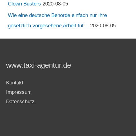
Clown Busters
2020-08-05
Wie eine deutsche Behörde einfach nur ihre
gesetzlich vorgesehene Arbeit tut…
2020-08-05
www.taxi-agentur.de
Kontakt
Impressum
Datenschutz