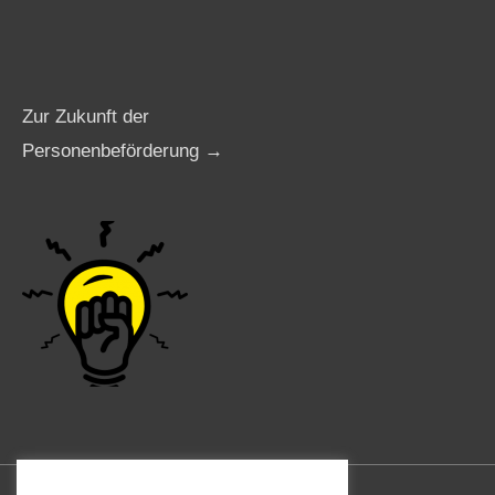
Zur Zukunft der
Personenbeförderung →