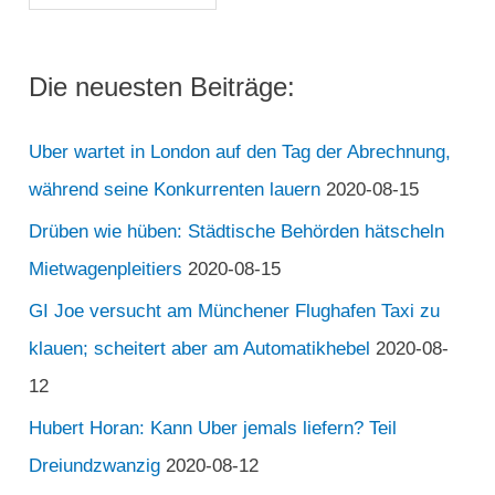
Die neuesten Beiträge:
Uber wartet in London auf den Tag der Abrechnung,
während seine Konkurrenten lauern
2020-08-15
Drüben wie hüben: Städtische Behörden hätscheln
Mietwagenpleitiers
2020-08-15
GI Joe versucht am Münchener Flughafen Taxi zu
klauen; scheitert aber am Automatikhebel
2020-08-
12
Hubert Horan: Kann Uber jemals liefern? Teil
Dreiundzwanzig
2020-08-12