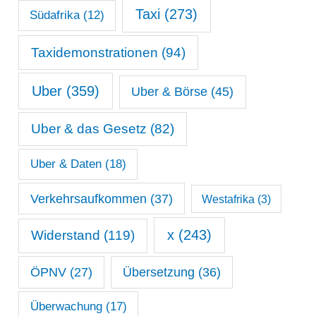
Taxi
(273)
Südafrika
(12)
Taxidemonstrationen
(94)
Uber
(359)
Uber & Börse
(45)
Uber & das Gesetz
(82)
Uber & Daten
(18)
Verkehrsaufkommen
(37)
Westafrika
(3)
x
(243)
Widerstand
(119)
ÖPNV
(27)
Übersetzung
(36)
Überwachung
(17)