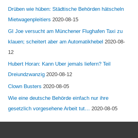
Drüben wie hüben: Städtische Behörden hätscheln
Mietwagenpleitiers
2020-08-15
GI Joe versucht am Münchener Flughafen Taxi zu
klauen; scheitert aber am Automatikhebel
2020-08-
12
Hubert Horan: Kann Uber jemals liefern? Teil
Dreiundzwanzig
2020-08-12
Clown Busters
2020-08-05
Wie eine deutsche Behörde einfach nur ihre
gesetzlich vorgesehene Arbeit tut…
2020-08-05