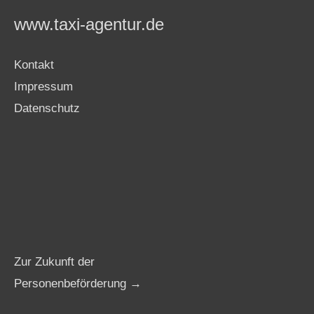
www.taxi-agentur.de
Kontakt
Impressum
Datenschutz
Zur Zukunft der
Personenbeförderung →