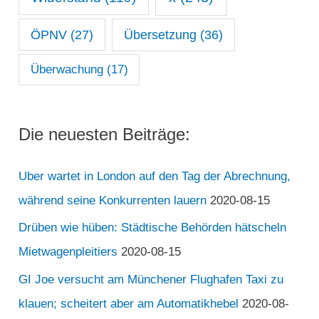
ÖPNV
(27)
Übersetzung
(36)
Überwachung
(17)
Die neuesten Beiträge:
Uber wartet in London auf den Tag der Abrechnung,
während seine Konkurrenten lauern
2020-08-15
Drüben wie hüben: Städtische Behörden hätscheln
Mietwagenpleitiers
2020-08-15
GI Joe versucht am Münchener Flughafen Taxi zu
klauen; scheitert aber am Automatikhebel
2020-08-