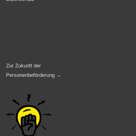
Zur Zukunft der
Personenbeförderung →