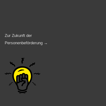
Zur Zukunft der
Personenbeförderung →