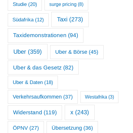
Studie
(20)
surge pricing
(8)
Taxi
(273)
Südafrika
(12)
Taxidemonstrationen
(94)
Uber
(359)
Uber & Börse
(45)
Uber & das Gesetz
(82)
Uber & Daten
(18)
Verkehrsaufkommen
(37)
Westafrika
(3)
x
(243)
Widerstand
(119)
ÖPNV
(27)
Übersetzung
(36)