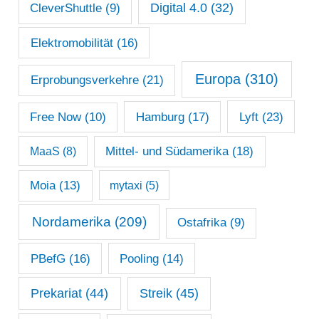
Digital 4.0
(32)
CleverShuttle
(9)
Elektromobilität
(16)
Europa
(310)
Erprobungsverkehre
(21)
Lyft
(23)
Free Now
(10)
Hamburg
(17)
Mittel- und Südamerika
(18)
MaaS
(8)
Moia
(13)
mytaxi
(5)
Nordamerika
(209)
Ostafrika
(9)
PBefG
(16)
Pooling
(14)
Prekariat
(44)
Streik
(45)