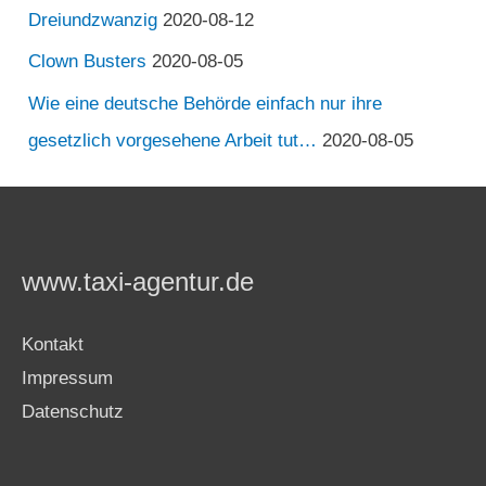
Dreiundzwanzig
2020-08-12
Clown Busters
2020-08-05
Wie eine deutsche Behörde einfach nur ihre
gesetzlich vorgesehene Arbeit tut…
2020-08-05
www.taxi-agentur.de
Kontakt
Impressum
Datenschutz