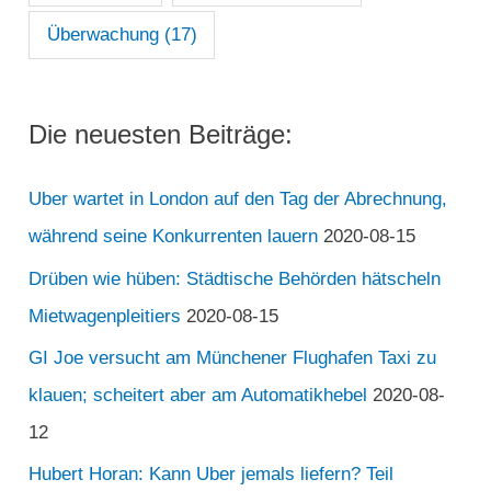
Überwachung
(17)
Die neuesten Beiträge:
Uber wartet in London auf den Tag der Abrechnung,
während seine Konkurrenten lauern
2020-08-15
Drüben wie hüben: Städtische Behörden hätscheln
Mietwagenpleitiers
2020-08-15
GI Joe versucht am Münchener Flughafen Taxi zu
klauen; scheitert aber am Automatikhebel
2020-08-
12
Hubert Horan: Kann Uber jemals liefern? Teil